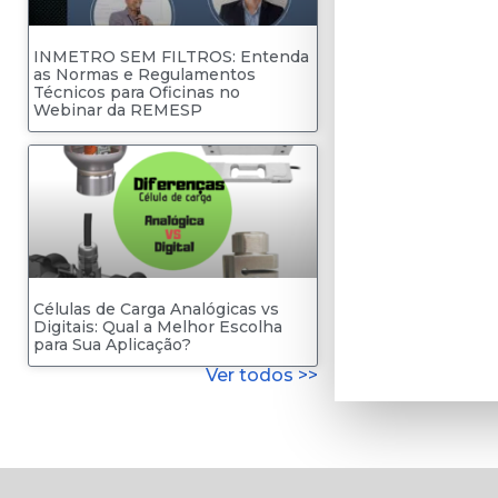
INMETRO SEM FILTROS: Entenda
as Normas e Regulamentos
Técnicos para Oficinas no
Webinar da REMESP
Células de Carga Analógicas vs
Digitais: Qual a Melhor Escolha
para Sua Aplicação?
Ver todos >>