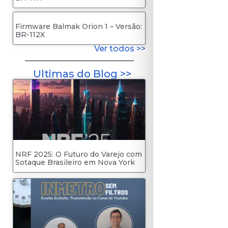
Firmware Balmak Orion 1 – Versão:
BR-112X
Ver todos >>
Ultimas do Blog >>
NRF 2025: O Futuro do Varejo com
Sotaque Brasileiro em Nova York