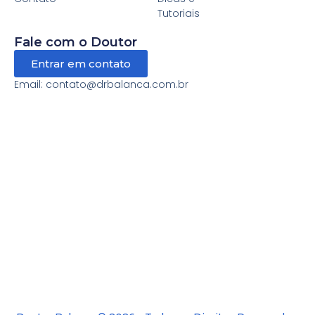
Tutoriais
Fale com o Doutor
Entrar em contato
Email: contato@drbalanca.com.br