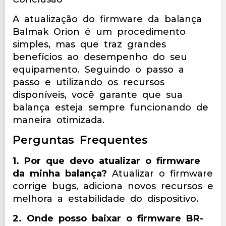
A atualização do firmware da balança
Balmak Orion é um procedimento
simples, mas que traz grandes
benefícios ao desempenho do seu
equipamento. Seguindo o passo a
passo e utilizando os recursos
disponíveis, você garante que sua
balança esteja sempre funcionando de
maneira otimizada.
Perguntas Frequentes
1. Por que devo atualizar o firmware
da minha balança?
Atualizar o firmware
corrige bugs, adiciona novos recursos e
melhora a estabilidade do dispositivo.
2. Onde posso baixar o firmware BR-