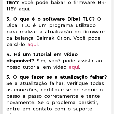
116Y?
Você pode baixar o firmware BR-
116Y
aqui
.
3. O que é o software Dibal TLC?
O
Dibal TLC é um programa utilizado
para realizar a atualização do firmware
da balança Balmak Orion. Você pode
baixá-lo
aqui
.
4. Há um tutorial em vídeo
disponível?
Sim, você pode assistir ao
nosso tutorial em vídeo
aqui
.
5. O que fazer se a atualização falhar?
Se a atualização falhar, verifique todas
as conexões, certifique-se de seguir o
passo a passo corretamente e tente
novamente. Se o problema persistir,
entre em contato com o suporte