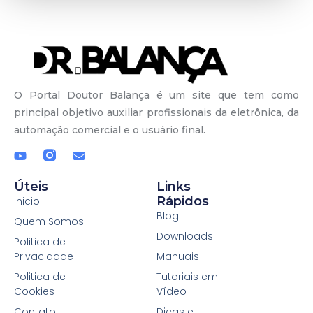
O Portal Doutor Balança é um site que tem como
principal objetivo auxiliar profissionais da eletrônica, da
automação comercial e o usuário final.
Úteis
Links
Rápidos
Inicio
Blog
Quem Somos
Downloads
Politica de
Privacidade
Manuais
Politica de
Tutoriais em
Cookies
Vídeo
Contato
Dicas e