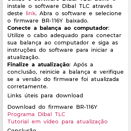
instale o software Dibal TLC através
deste
link
. Abra o software e selecione
o firmware BR-116Y baixado.
Conecte a balança ao computador
:
Utilize o cabo adequado para conectar
sua balança ao computador e siga as
instruções do software para iniciar a
atualização.
Finalize a atualização
: Após a
conclusão, reinicie a balança e verifique
se a versão do firmware foi atualizada
corretamente.
Links úteis para download
Download do firmware BR-116Y
Programa Dibal TLC
Tutorial em vídeo para atualização
Conclusão