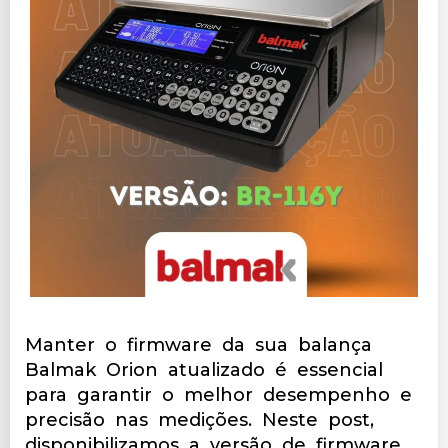
Manter o firmware da sua balança
Balmak Orion atualizado é essencial
para garantir o melhor desempenho e
precisão nas medições. Neste post,
disponibilizamos a versão de firmware