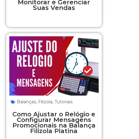
Monitorar e Gerenciar
Suas Vendas
Balanças
,
Filizola
,
Tutoriais
Como Ajustar o Relógio e
Configurar Mensagens
Promocionais na Balança
Filizola Platina