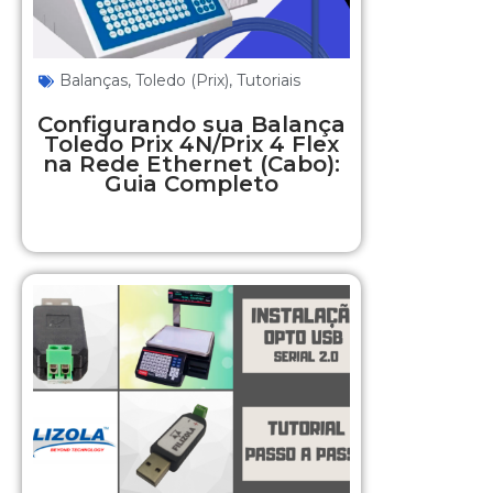
Balanças
,
Toledo (Prix)
,
Tutoriais
Configurando sua Balança
Toledo Prix 4N/Prix 4 Flex
na Rede Ethernet (Cabo):
Guia Completo