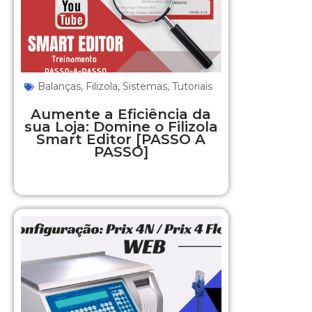
Balanças
,
Filizola
,
Sistemas
,
Tutoriais
Aumente a Eficiência da
sua Loja: Domine o Filizola
Smart Editor [PASSO A
PASSO]