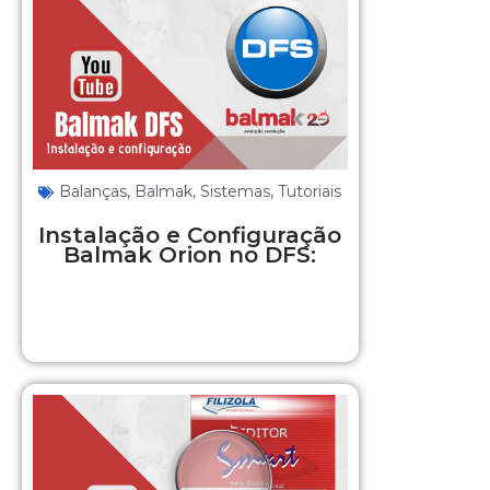
Balanças
,
Balmak
,
Sistemas
,
Tutoriais
Instalação e Configuração
Balmak Orion no DFS: