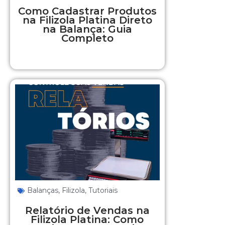
Como Cadastrar Produtos
na Filizola Platina Direto
na Balança: Guia
Completo
Balanças
,
Filizola
,
Tutoriais
Relatório de Vendas na
Filizola Platina: Como