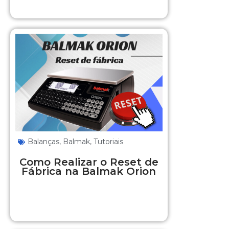
Balanças
,
Balmak
,
Tutoriais
Como Realizar o Reset de
Fábrica na Balmak Orion