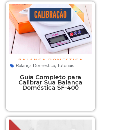
Balança Domestica
,
Tutoriais
Guia Completo para
Calibrar Sua Balança
Doméstica SF-400