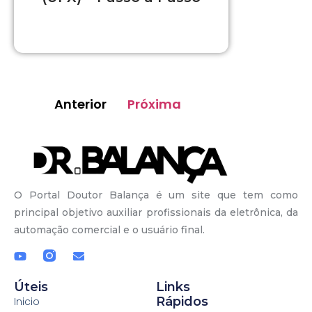
Anterior
Próxima
O Portal Doutor Balança é um site que tem como
principal objetivo auxiliar profissionais da eletrônica, da
automação comercial e o usuário final.
Úteis
Links
Rápidos
Inicio