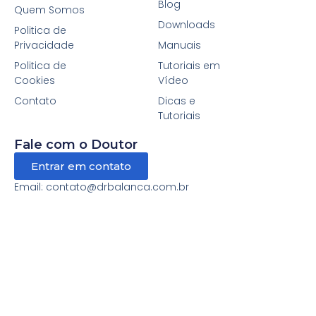
Blog
Quem Somos
Downloads
Politica de
Privacidade
Manuais
Politica de
Tutoriais em
Cookies
Vídeo
Contato
Dicas e
Tutoriais
Fale com o Doutor
Entrar em contato
Email: contato@drbalanca.com.br