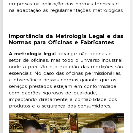
empresas na aplicação das normas técnicas e
na adaptação às regulamentações metrológicas.
Importância da Metrologia Legal e das
Normas para Oficinas e Fabricantes
A metrologia legal
abrange não apenas o
setor de oficinas, mas todo o universo industrial
onde a precisão e a exatidão das medições são
essenciais. No caso das oficinas permissionárias,
a observância dessas normas garante que os
serviços prestados estejam em conformidade
com padrões rigorosos de qualidade,
impactando diretamente a confiabilidade dos
produtos e a segurança dos consumidores.