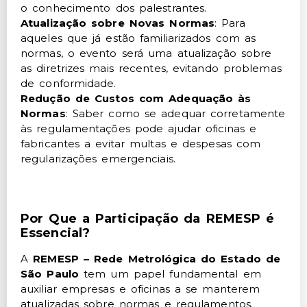
o conhecimento dos palestrantes.
Atualização sobre Novas Normas
: Para
aqueles que já estão familiarizados com as
normas, o evento será uma atualização sobre
as diretrizes mais recentes, evitando problemas
de conformidade.
Redução de Custos com Adequação às
Normas
: Saber como se adequar corretamente
às regulamentações pode ajudar oficinas e
fabricantes a evitar multas e despesas com
regularizações emergenciais.
Por Que a Participação da REMESP é
Essencial?
A
REMESP – Rede Metrológica do Estado de
São Paulo
tem um papel fundamental em
auxiliar empresas e oficinas a se manterem
atualizadas sobre normas e regulamentos.