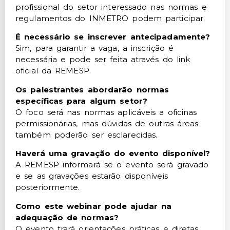
profissional do setor interessado nas normas e
regulamentos do INMETRO podem participar.
É necessário se inscrever antecipadamente?
Sim, para garantir a vaga, a inscrição é
necessária e pode ser feita através do link
oficial da REMESP.
Os palestrantes abordarão normas
específicas para algum setor?
O foco será nas normas aplicáveis a oficinas
permissionárias, mas dúvidas de outras áreas
também poderão ser esclarecidas.
Haverá uma gravação do evento disponível?
A REMESP informará se o evento será gravado
e se as gravações estarão disponíveis
posteriormente.
Como este webinar pode ajudar na
adequação de normas?
O evento trará orientações práticas e diretas,