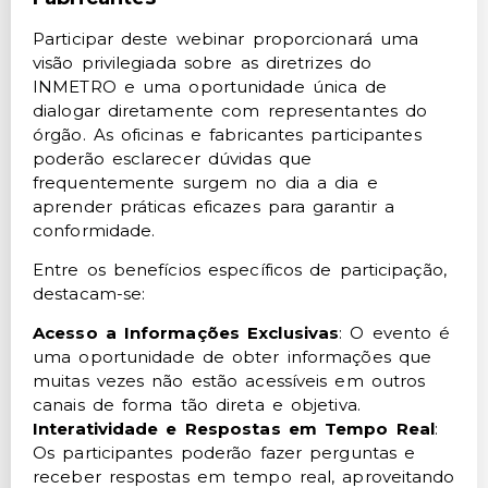
Participar deste webinar proporcionará uma
visão privilegiada sobre as diretrizes do
INMETRO e uma oportunidade única de
dialogar diretamente com representantes do
órgão. As oficinas e fabricantes participantes
poderão esclarecer dúvidas que
frequentemente surgem no dia a dia e
aprender práticas eficazes para garantir a
conformidade.
Entre os benefícios específicos de participação,
destacam-se:
Acesso a Informações Exclusivas
: O evento é
uma oportunidade de obter informações que
muitas vezes não estão acessíveis em outros
canais de forma tão direta e objetiva.
Interatividade e Respostas em Tempo Real
:
Os participantes poderão fazer perguntas e
receber respostas em tempo real, aproveitando