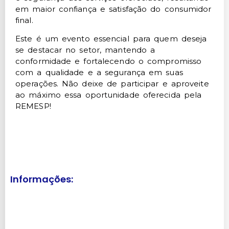
em maior confiança e satisfação do consumidor
final.
Este é um evento essencial para quem deseja
se destacar no setor, mantendo a
conformidade e fortalecendo o compromisso
com a qualidade e a segurança em suas
operações. Não deixe de participar e aproveite
ao máximo essa oportunidade oferecida pela
REMESP!
Informações: