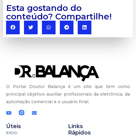
Esta gostando do
conteúdo? Compartilhe!
O Portal Doutor Balança é um site que tem como
principal objetivo auxiliar profissionais da eletrônica, da
automação comercial e o usuário final.
Úteis
Links
Rápidos
Inicio