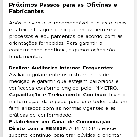
Próximos Passos para as Oficinas e
Fabricantes
Após o evento, é recomendável que as oficinas
e fabricantes que participaram avaliem seus
processos e equipamentos de acordo com as
orientações fornecidas. Para garantir a
conformidade contínua, algumas ações são
fundamentais:
Realizar Auditorias Internas Frequentes
:
Avaliar regularmente os instrumentos de
medição e garantir que estejam calibrados e
verificados conforme exigido pelo INMETRO.
Capacitação e Treinamento Contínuo
: Investir
na formação da equipe para que todos estejam
familiarizados com as normas vigentes e as
práticas de conformidade.
Estabelecer um Canal de Comunicação
Direto com a REMESP
: A REMESP oferece
suporte contínuo para tirar dúvidas e orientar