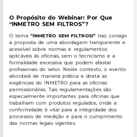
O Propósito do Webinar: Por Que
“INMETRO SEM FILTROS”?
O tema
“INMETRO SEM FILTROS!”
traz consigo
a proposta de uma abordagem transparente e
acessível sobre normas e regulamentos
aplicáveis às oficinas, sem o tecnicismo e a
formalidade excessiva que podem afastar
profissionais do setor. Neste contexto, o evento
abordará de maneira prática e direta as
exigências do INMETRO para as oficinas
permissionárias. Tais regulamentações são
especialmente importantes para oficinas que
trabalham com produtos regulados, onde a
conformidade é vital para a integridade dos
processos de medição e para o cumprimento
das normas legais vigentes.