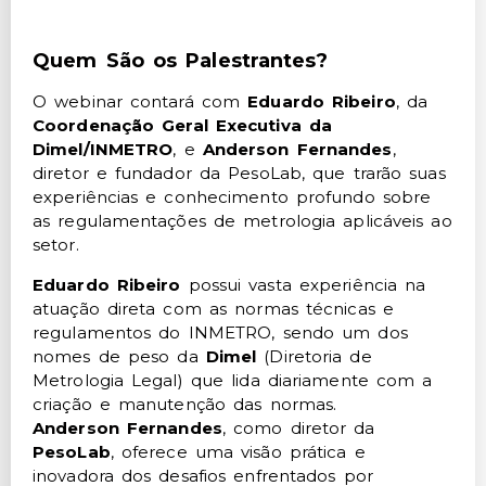
Quem São os Palestrantes?
O webinar contará com
Eduardo Ribeiro
, da
Coordenação Geral Executiva da
Dimel/INMETRO
, e
Anderson Fernandes
,
diretor e fundador da PesoLab, que trarão suas
experiências e conhecimento profundo sobre
as regulamentações de metrologia aplicáveis ao
setor.
Eduardo Ribeiro
possui vasta experiência na
atuação direta com as normas técnicas e
regulamentos do INMETRO, sendo um dos
nomes de peso da
Dimel
(Diretoria de
Metrologia Legal) que lida diariamente com a
criação e manutenção das normas.
Anderson Fernandes
, como diretor da
PesoLab
, oferece uma visão prática e
inovadora dos desafios enfrentados por