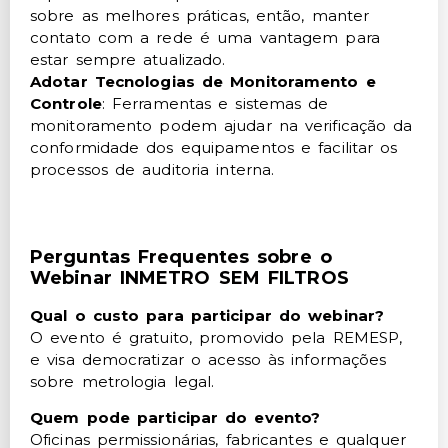
sobre as melhores práticas, então, manter
contato com a rede é uma vantagem para
estar sempre atualizado.
Adotar Tecnologias de Monitoramento e
Controle
: Ferramentas e sistemas de
monitoramento podem ajudar na verificação da
conformidade dos equipamentos e facilitar os
processos de auditoria interna.
Perguntas Frequentes sobre o
Webinar INMETRO SEM FILTROS
Qual o custo para participar do webinar?
O evento é gratuito, promovido pela REMESP,
e visa democratizar o acesso às informações
sobre metrologia legal.
Quem pode participar do evento?
Oficinas permissionárias, fabricantes e qualquer