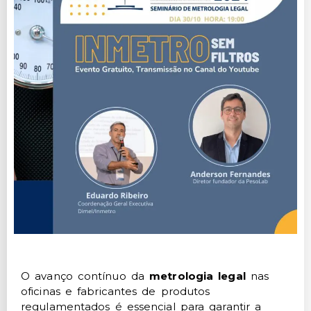
O avanço contínuo da
metrologia legal
nas
oficinas e fabricantes de produtos
regulamentados é essencial para garantir a