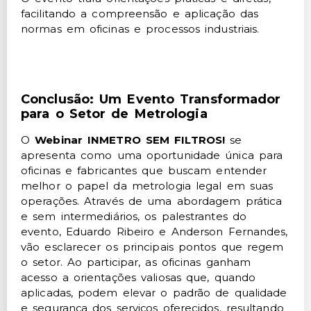
facilitando a compreensão e aplicação das
normas em oficinas e processos industriais.
Conclusão: Um Evento Transformador
para o Setor de Metrologia
O
Webinar INMETRO SEM FILTROS!
se
apresenta como uma oportunidade única para
oficinas e fabricantes que buscam entender
melhor o papel da metrologia legal em suas
operações. Através de uma abordagem prática
e sem intermediários, os palestrantes do
evento, Eduardo Ribeiro e Anderson Fernandes,
vão esclarecer os principais pontos que regem
o setor. Ao participar, as oficinas ganham
acesso a orientações valiosas que, quando
aplicadas, podem elevar o padrão de qualidade
e segurança dos serviços oferecidos, resultando