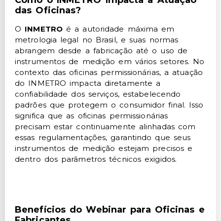
Como o INMETRO Impacta a Atuação
das Oficinas?
O
INMETRO
é a autoridade máxima em
metrologia legal no Brasil, e suas normas
abrangem desde a fabricação até o uso de
instrumentos de medição em vários setores. No
contexto das oficinas permissionárias, a atuação
do INMETRO impacta diretamente a
confiabilidade dos serviços, estabelecendo
padrões que protegem o consumidor final. Isso
significa que as oficinas permissionárias
precisam estar continuamente alinhadas com
essas regulamentações, garantindo que seus
instrumentos de medição estejam precisos e
dentro dos parâmetros técnicos exigidos.
Benefícios do Webinar para Oficinas e
Fabricantes