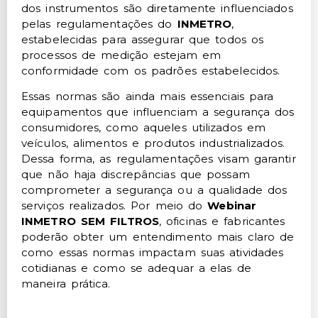
dos instrumentos são diretamente influenciados
pelas regulamentações do
INMETRO
,
estabelecidas para assegurar que todos os
processos de medição estejam em
conformidade com os padrões estabelecidos.
Essas normas são ainda mais essenciais para
equipamentos que influenciam a segurança dos
consumidores, como aqueles utilizados em
veículos, alimentos e produtos industrializados.
Dessa forma, as regulamentações visam garantir
que não haja discrepâncias que possam
comprometer a segurança ou a qualidade dos
serviços realizados. Por meio do
Webinar
INMETRO SEM FILTROS
, oficinas e fabricantes
poderão obter um entendimento mais claro de
como essas normas impactam suas atividades
cotidianas e como se adequar a elas de
maneira prática.