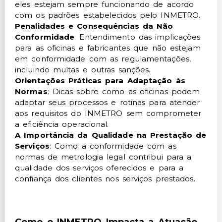
eles estejam sempre funcionando de acordo
com os padrões estabelecidos pelo INMETRO.
Penalidades e Consequências da Não
Conformidade
: Entendimento das implicações
para as oficinas e fabricantes que não estejam
em conformidade com as regulamentações,
incluindo multas e outras sanções.
Orientações Práticas para Adaptação às
Normas
: Dicas sobre como as oficinas podem
adaptar seus processos e rotinas para atender
aos requisitos do INMETRO sem comprometer
a eficiência operacional.
A Importância da Qualidade na Prestação de
Serviços
: Como a conformidade com as
normas de metrologia legal contribui para a
qualidade dos serviços oferecidos e para a
confiança dos clientes nos serviços prestados.