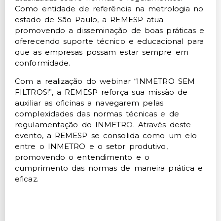
Como entidade de referência na metrologia no
estado de São Paulo, a REMESP atua
promovendo a disseminação de boas práticas e
oferecendo suporte técnico e educacional para
que as empresas possam estar sempre em
conformidade.
Com a realização do webinar “INMETRO SEM
FILTROS!”, a REMESP reforça sua missão de
auxiliar as oficinas a navegarem pelas
complexidades das normas técnicas e de
regulamentação do INMETRO. Através deste
evento, a REMESP se consolida como um elo
entre o INMETRO e o setor produtivo,
promovendo o entendimento e o
cumprimento das normas de maneira prática e
eficaz.