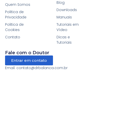
Blog
Quem Somos
Downloads
Politica de
Privacidade
Manuais
Politica de
Tutoriais em
Cookies
Vídeo
Contato
Dicas e
Tutoriais
Fale com o Doutor
Entrar em contato
Email: contato@drbalanca.com.br