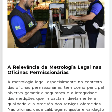
A Relevância da Metrologia Legal nas
Oficinas Permissionárias
A metrologia legal, especialmente no contexto
das oficinas permissionárias, tem como principal
objetivo garantir a segurança e a integridade
das medições que impactam diretamente a
qualidade e a precisão dos serviços oferecidos.
Nas oficinas, cada calibragem, ajuste e validação