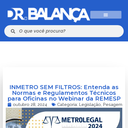
INMETRO SEM FILTROS: Entenda as
Normas e Regulamentos Técnicos
para Oficinas no Webinar da REMESP
outubro 28, 2024
Categoria:
Legislação
,
Pesagem