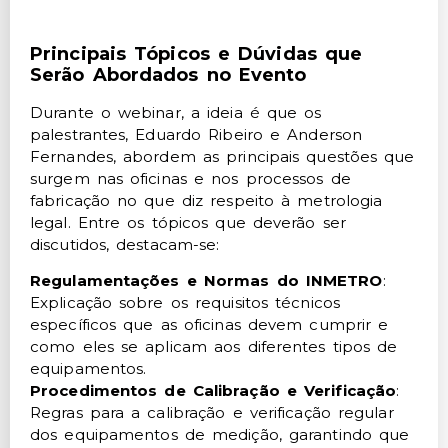
Principais Tópicos e Dúvidas que
Serão Abordados no Evento
Durante o webinar, a ideia é que os
palestrantes, Eduardo Ribeiro e Anderson
Fernandes, abordem as principais questões que
surgem nas oficinas e nos processos de
fabricação no que diz respeito à metrologia
legal. Entre os tópicos que deverão ser
discutidos, destacam-se:
Regulamentações e Normas do INMETRO
:
Explicação sobre os requisitos técnicos
específicos que as oficinas devem cumprir e
como eles se aplicam aos diferentes tipos de
equipamentos.
Procedimentos de Calibração e Verificação
:
Regras para a calibração e verificação regular
dos equipamentos de medição, garantindo que