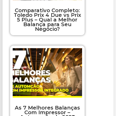
Comparativo Completo:
Toledo Prix 4 Due vs Prix
5 Plus – Qual a Melhor
Balança para Seu
Negócio?
As 7 Melhores Balanças
Com Impressor –