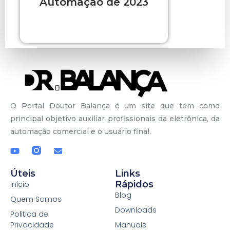
Automação de 2023
O Portal Doutor Balança é um site que tem como
principal objetivo auxiliar profissionais da eletrônica, da
automação comercial e o usuário final.
Úteis
Links
Rápidos
Inicio
Blog
Quem Somos
Downloads
Politica de
Privacidade
Manuais