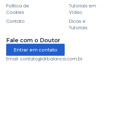
Politica de
Tutoriais em
Cookies
Vídeo
Contato
Dicas e
Tutoriais
Fale com o Doutor
Entrar em contato
Email: contato@drbalanca.com.br