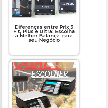
Diferenças entre Prix 3
Fit, Plus e Ultra: Escolha
a Melhor Balança para
seu Negócio