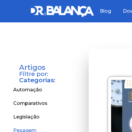
Blog
Dow
Artigos
Filtre por:
Categorias:
Automação
Comparativos
Legislação
Pesagem