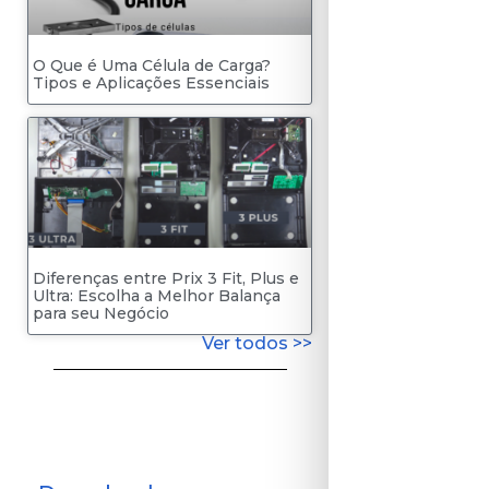
O Que é Uma Célula de Carga?
Tipos e Aplicações Essenciais
Diferenças entre Prix 3 Fit, Plus e
Ultra: Escolha a Melhor Balança
para seu Negócio
Ver todos >>