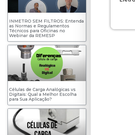
INMETRO SEM FILTROS: Entenda
as Normas e Regulamentos
Técnicos para Oficinas no
Webinar da REMESP
Células de Carga Analógicas vs
Digitais: Qual a Melhor Escolha
para Sua Aplicação?