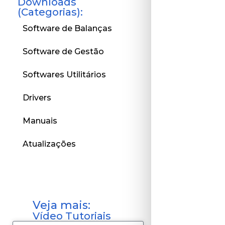
Downloads
(Categorias):
Software de Balanças
Software de Gestão
Softwares Utilitários
Drivers
Manuais
Atualizações
Veja mais:
Vídeo Tutoriais