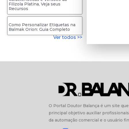
Filizola Platina, Veja seus
Recursos
Como Personalizar Etiquetas na
Balmak Orion: Guia Completo
Ver todos >>
O Portal Doutor Balança é um site qu
principal objetivo auxiliar profissionais
da automação comercial e o usuário fin