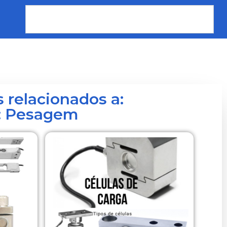
 relacionados a:
o: Pesagem