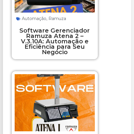
Automação
,
Ramuza
Software Gerenciador
Ramuza Atena 2 –
V.3.10A: Automação e
Eficiência para Seu
Negócio