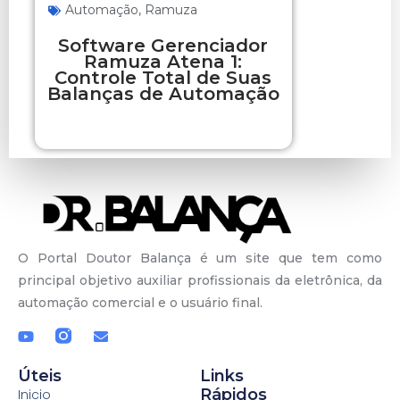
Automação
,
Ramuza
Software Gerenciador
Ramuza Atena 1:
Controle Total de Suas
Balanças de Automação
O Portal Doutor Balança é um site que tem como
principal objetivo auxiliar profissionais da eletrônica, da
automação comercial e o usuário final.
Úteis
Links
Rápidos
Inicio