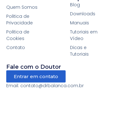
Blog
Quem Somos
Downloads
Politica de
Privacidade
Manuais
Politica de
Tutoriais em
Cookies
Vídeo
Contato
Dicas e
Tutoriais
Fale com o Doutor
Entrar em contato
Email: contato@drbalanca.com.br