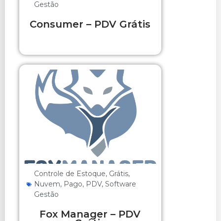
Gestão
Consumer – PDV Grátis
Controle de Estoque
,
Grátis
,
Nuvem
,
Pago
,
PDV
,
Software
Gestão
Fox Manager – PDV