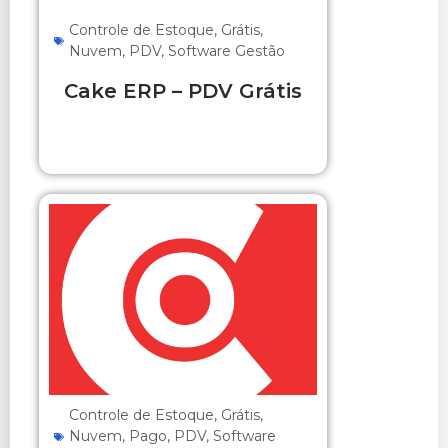
Controle de Estoque
,
Grátis
,
Nuvem
,
PDV
,
Software Gestão
Cake ERP – PDV Grátis
Controle de Estoque
,
Grátis
,
Nuvem
,
Pago
,
PDV
,
Software